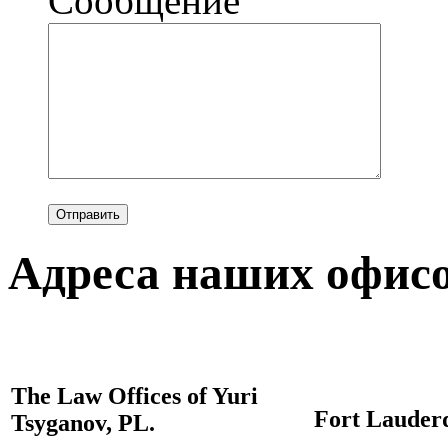
Сообщение
Адреса наших офис
The Law Offices of Yuri
Fort Lauderd
Tsyganov, PL.