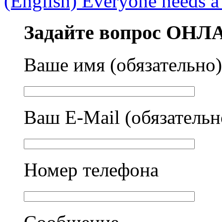
(English) Everyone needs a
Задайте вопрос ОН
Ваше имя (обязательно)
Ваш E-Mail (обязательн
Номер телефона