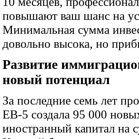
10 месяцев, профессион
повышают ваш шанс на ус
Минимальная сумма инвес
довольно высока, но при
Развитие иммиграцио
новый потенциал
За последние семь лет пр
EB-5 создала 95 000 новы
иностранный капитал на 