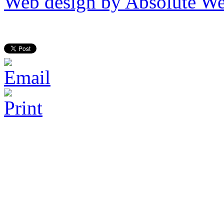
Web design by Absolute We