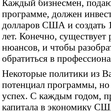
Каждый бизнесмен, подаю
программе, должен инвест
долларов США и создать 1
лет. Конечно, существует
нюансов, и чтобы разобра
обратиться в профессион
Некоторые политики из Ва
потенциал программы, но
успех. С каждым годом, п
капитала в экономику СШ