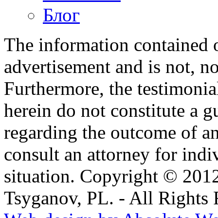
Блог
The information contained on
advertisement and is not, no
Furthermore, the testimonia
herein do not constitute a g
regarding the outcome of an
consult an attorney for ind
situation. Copyright © 201
Tsyganov, PL. - All Rights